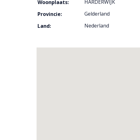
HARDERWIJK
Woonplaats:
Gelderland
Provincie:
Nederland
Land: