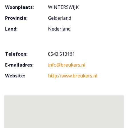
Woonplaats:
WINTERSWIJK
Provincie:
Gelderland
Land:
Nederland
Telefoon:
0543 513161
E-mailadres:
info@breukers.nl
Website:
http://www.breukers.nl