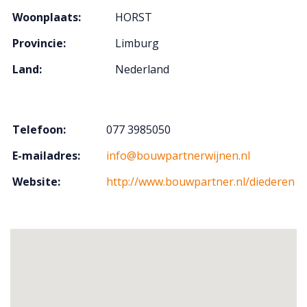
Woonplaats:
HORST
Provincie:
Limburg
Land:
Nederland
Telefoon:
077 3985050
E-mailadres:
info@bouwpartnerwijnen.nl
Website:
http://www.bouwpartner.nl/diederen