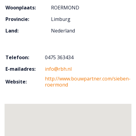
Woonplaats:
ROERMOND
Provincie:
Limburg
Land:
Nederland
Telefoon:
0475 363434
E-mailadres:
info@rbh.nl
http://www.bouwpartner.com/sieben-
Website:
roermond