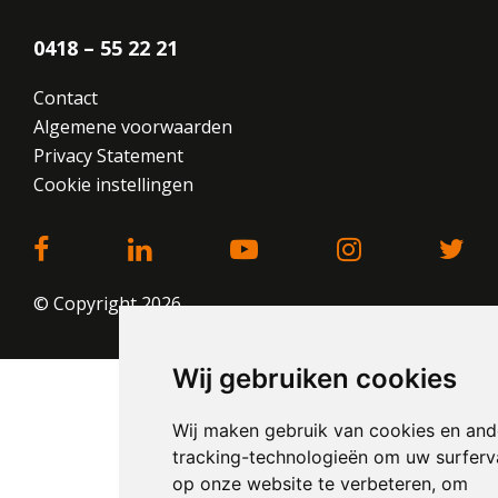
0418 – 55 22 21
Contact
Algemene voorwaarden
Privacy Statement
Cookie instellingen
© Copyright 2026
Wij gebruiken cookies
Wij maken gebruik van cookies en and
tracking-technologieën om uw surferv
op onze website te verbeteren, om