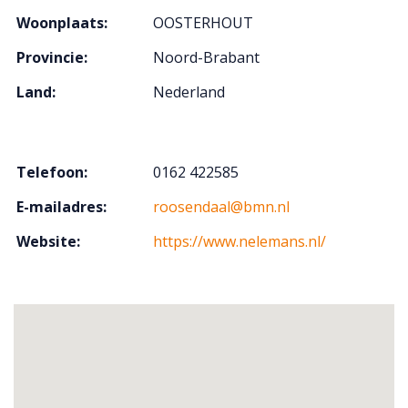
Woonplaats:
OOSTERHOUT
Provincie:
Noord-Brabant
Land:
Nederland
Telefoon:
0162 422585
E-mailadres:
roosendaal@bmn.nl
Website:
https://www.nelemans.nl/