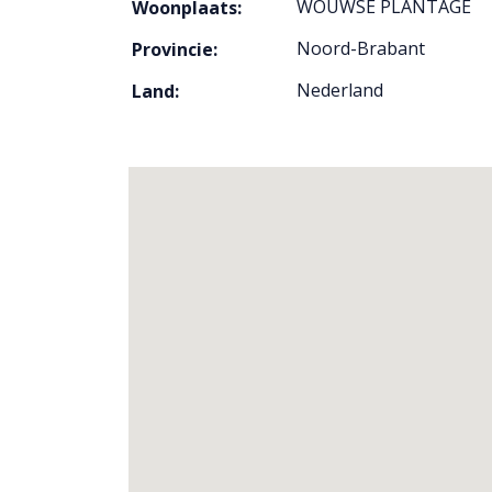
WOUWSE PLANTAGE
Woonplaats:
Noord-Brabant
Provincie:
Nederland
Land: