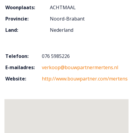
Woonplaats:
ACHTMAAL
Provincie:
Noord-Brabant
Land:
Nederland
Telefoon:
076 5985226
E-mailadres:
verkoop@bouwpartnermertens.nl
Website:
http://www.bouwpartner.com/mertens