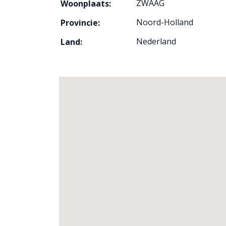
ZWAAG
Woonplaats:
Noord-Holland
Provincie:
Nederland
Land: