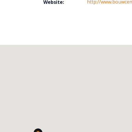
http://www.bouwcen
Website: