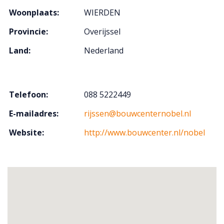
Woonplaats:
WIERDEN
Provincie:
Overijssel
Land:
Nederland
Telefoon:
088 5222449
E-mailadres:
rijssen@bouwcenternobel.nl
Website:
http://www.bouwcenter.nl/nobel