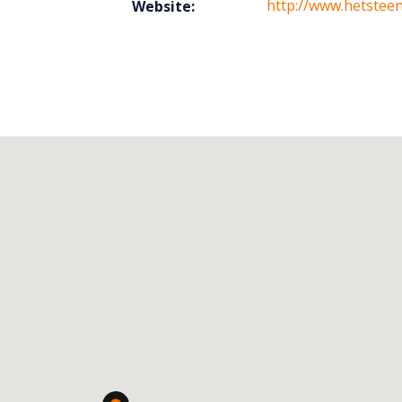
http://www.hetsteen
Website: