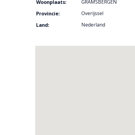
GRAMSBERGEN
Woonplaats:
Overijssel
Provincie:
Nederland
Land: