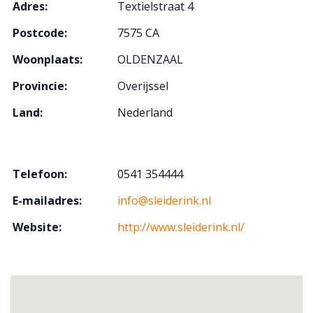
Adres:
Textielstraat 4
Postcode:
7575 CA
Woonplaats:
OLDENZAAL
Provincie:
Overijssel
Land:
Nederland
Telefoon:
0541 354444
E-mailadres:
info@sleiderink.nl
Website:
http://www.sleiderink.nl/