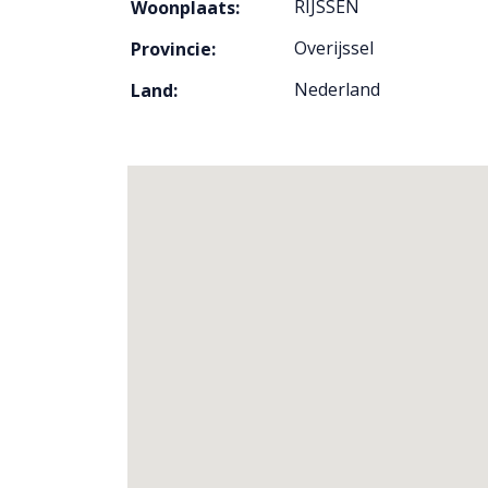
RIJSSEN
Woonplaats:
Overijssel
Provincie:
Nederland
Land: