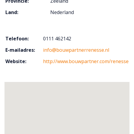
Provincie:
Zeeland
Land:
Nederland
Telefoon:
0111 462142
E-mailadres:
info@bouwpartnerrenesse.nl
Website:
http://www.bouwpartner.com/renesse