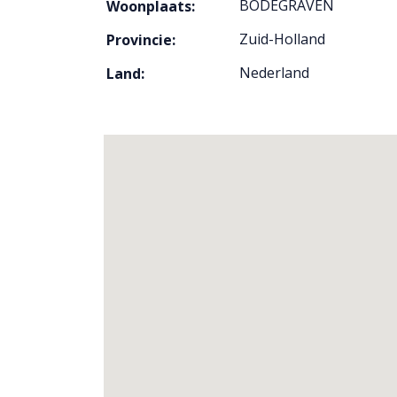
BODEGRAVEN
Woonplaats:
Zuid-Holland
Provincie:
Nederland
Land: