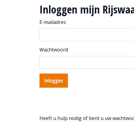
Inloggen mijn Rijswa
E-mailadres
Wachtwoord
Inloggen
Heeft u hulp nodig of bent u uw wachtwo