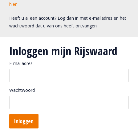
hier
.
Heeft u al een account? Log dan in met e-mailadres en het
wachtwoord dat u van ons heeft ontvangen.
Inloggen mijn Rijswaard
E-mailadres
Wachtwoord
Inloggen