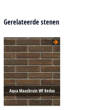
Gerelateerde stenen
Aqua Maasbruin WF Redux