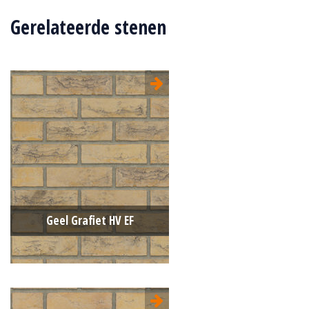
Gerelateerde stenen
Geel Grafiet HV EF